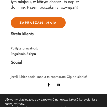
tym miejscu, w którym chcesz,
to napisz
do mnie. Razem poszukamy rozwiązań!
ZAPRASZAM, MAJA
Strefa klienta
Polityka prywatności
Regulamin Sklepu
Social
Jeżeli lubisz social media to zapraszam Cię do siebie!
Używamy ciasteczek, aby zapewnić najlepszą jakość korzystania z
naszej witryny.