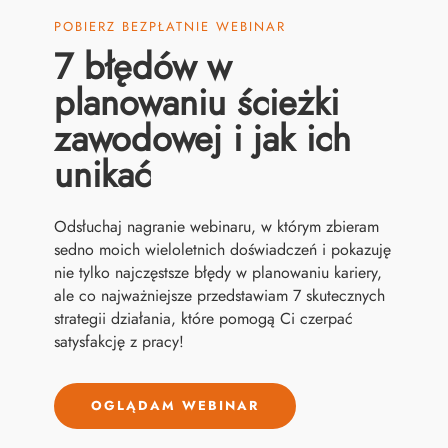
POBIERZ BEZPŁATNIE WEBINAR
7 błędów w
planowaniu ścieżki
zawodowej i jak ich
unikać
Odsłuchaj nagranie webinaru, w którym zbieram
sedno moich wieloletnich doświadczeń i pokazuję
nie tylko najczęstsze błędy w planowaniu kariery,
ale co najważniejsze przedstawiam 7 skutecznych
strategii działania, które pomogą Ci czerpać
satysfakcję z pracy!
OGLĄDAM WEBINAR