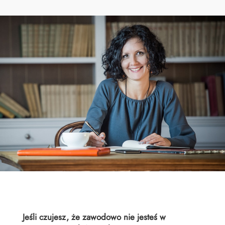
Jeśli czujesz, że zawodowo nie jesteś w