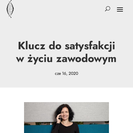
Klucz do satysfakcji
w życiu zawodowym
cze 16, 2020