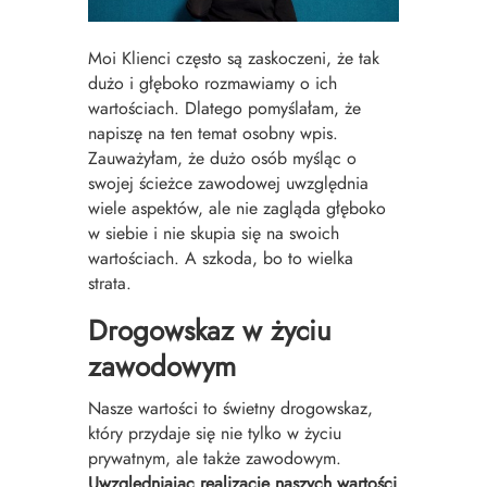
Moi Klienci często są zaskoczeni, że tak
dużo i głęboko rozmawiamy o ich
wartościach. Dlatego pomyślałam, że
napiszę na ten temat osobny wpis.
Zauważyłam, że dużo osób myśląc o
swojej ścieżce zawodowej uwzględnia
wiele aspektów, ale nie zagląda głęboko
w siebie i nie skupia się na swoich
wartościach. A szkoda, bo to wielka
strata.
Drogowskaz w życiu
zawodowym
Nasze wartości to świetny drogowskaz,
który przydaje się nie tylko w życiu
prywatnym, ale także zawodowym.
Uwzględniając realizację naszych wartości