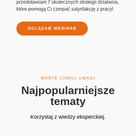
przedstawiam 7 skutecznych strategii działania,
które pomogą Ci czerpać satysfakcję z pracy!
OGLĄDAM WEBINAR
WARTE CHWILI UWAGI
Najpopularniejsze
tematy
Korzystaj z wiedzy eksperckiej.