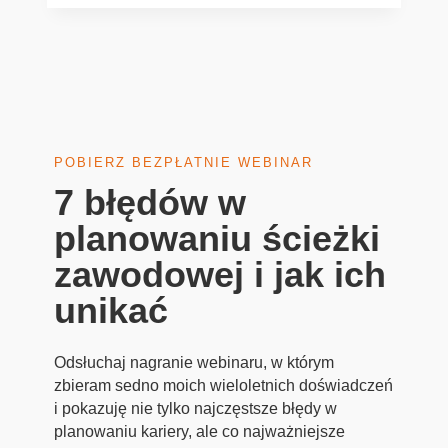
POBIERZ BEZPŁATNIE WEBINAR
7 błędów w
planowaniu ścieżki
zawodowej i jak ich
unikać
Odsłuchaj nagranie webinaru, w którym
zbieram sedno moich wieloletnich doświadczeń
i pokazuję nie tylko najczęstsze błędy w
planowaniu kariery, ale co najważniejsze