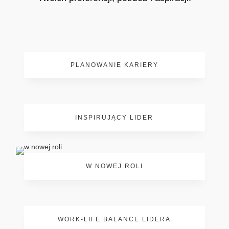
PLANOWANIE KARIERY
INSPIRUJĄCY LIDER
W NOWEJ ROLI
WORK-LIFE BALANCE LIDERA