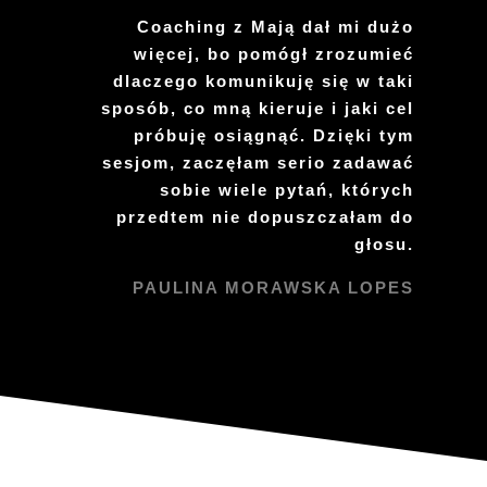
Coaching z Mają dał mi dużo
więcej, bo pomógł zrozumieć
dlaczego komunikuję się w taki
sposób, co mną kieruje i jaki cel
próbuję osiągnąć. Dzięki tym
sesjom, zaczęłam serio zadawać
sobie wiele pytań, których
przedtem nie dopuszczałam do
głosu.
PAULINA MORAWSKA LOPES