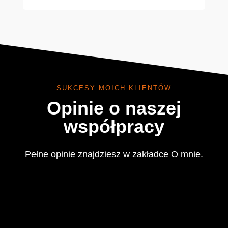
SUKCESY MOICH KLIENTÓW
Opinie o naszej
współpracy
Pełne opinie znajdziesz w zakładce O mnie.