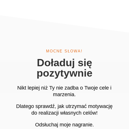
MOCNE SŁOWA!
Doładuj się
pozytywnie
Nikt lepiej niż Ty nie zadba o Twoje cele i
marzenia.
Dlatego sprawdź, jak utrzymać motywację
do realizacji własnych celów!
Odsłuchaj moje nagranie.