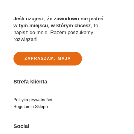
Jeśli czujesz, że zawodowo nie jesteś
w tym miejscu, w którym chcesz,
to
napisz do mnie. Razem poszukamy
rozwiązań!
ZAPRASZAM, MAJA
Strefa klienta
Polityka prywatności
Regulamin Sklepu
Social