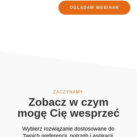
OGLĄDAM WEBINAR
ZACZYNAMY
Zobacz w czym
mogę Cię wesprzeć
Wybierz rozwiązanie dostosowane do
Twoich preferencji, potrzeb i aspiracji.