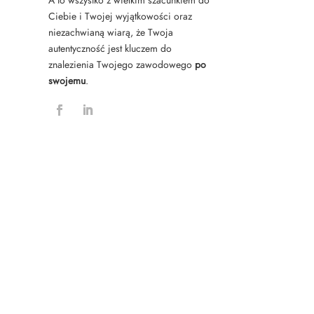
Ciebie i Twojej wyjątkowości oraz
niezachwianą wiarą, że Twoja
autentyczność jest kluczem do
znalezienia Twojego zawodowego
po
swojemu
.