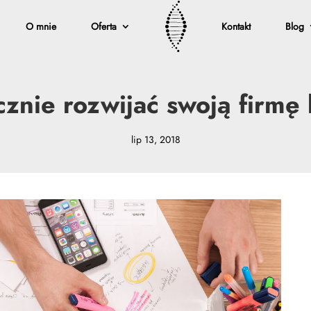
O mnie
Oferta
Kontakt
Blog
cznie rozwijać swoją firmę 
lip 13, 2018