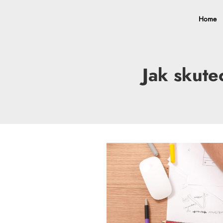
Home
Jak skute