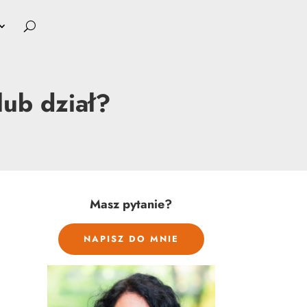
lub dział?
Masz pytanie?
NAPISZ DO MNIE