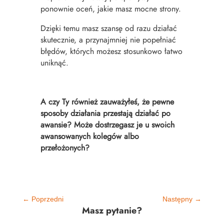
ponownie oceń, jakie masz mocne strony.
Dzięki temu masz szansę od razu działać
skutecznie, a przynajmniej nie popełniać
błędów, których możesz stosunkowo łatwo
uniknąć.
A czy Ty również zauważyłeś, że pewne
sposoby działania przestają działać po
awansie? Może dostrzegasz je u swoich
awansowanych kolegów albo
przełożonych?
←
Poprzedni
Następny
→
Masz pytanie?