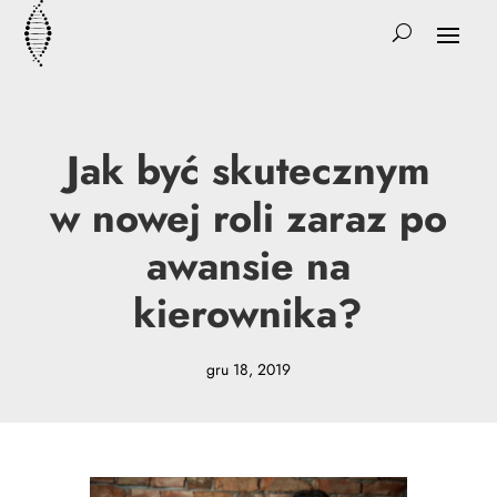
Jak być skutecznym
w nowej roli zaraz po
awansie na
kierownika?
gru 18, 2019