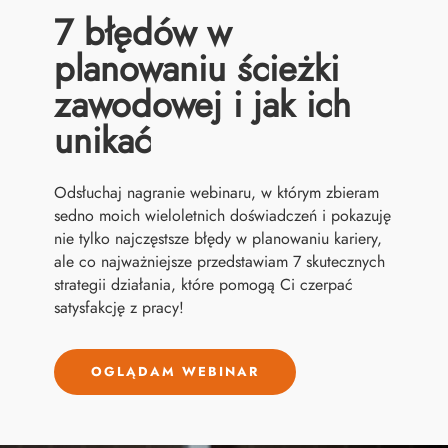
7 błędów w
planowaniu ścieżki
zawodowej i jak ich
unikać
Odsłuchaj nagranie webinaru, w którym zbieram
sedno moich wieloletnich doświadczeń i pokazuję
nie tylko najczęstsze błędy w planowaniu kariery,
ale co najważniejsze przedstawiam 7 skutecznych
strategii działania, które pomogą Ci czerpać
satysfakcję z pracy!
OGLĄDAM WEBINAR