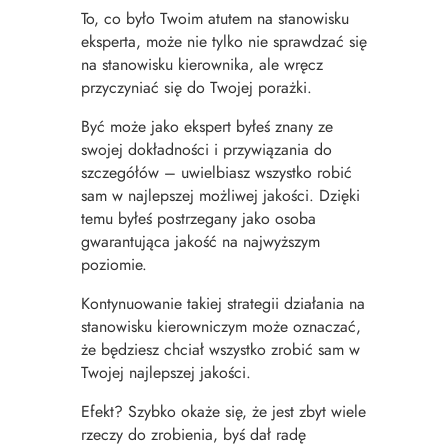
To, co było Twoim atutem na stanowisku
eksperta, może nie tylko nie sprawdzać się
na stanowisku kierownika, ale wręcz
przyczyniać się do Twojej porażki.
Być może jako ekspert byłeś znany ze
swojej dokładności i przywiązania do
szczegółów – uwielbiasz wszystko robić
sam w najlepszej możliwej jakości. Dzięki
temu byłeś postrzegany jako osoba
gwarantująca jakość na najwyższym
poziomie.
Kontynuowanie takiej strategii działania na
stanowisku kierowniczym może oznaczać,
że będziesz chciał wszystko zrobić sam w
Twojej najlepszej jakości.
Efekt? Szybko okaże się, że jest zbyt wiele
rzeczy do zrobienia, byś dał radę