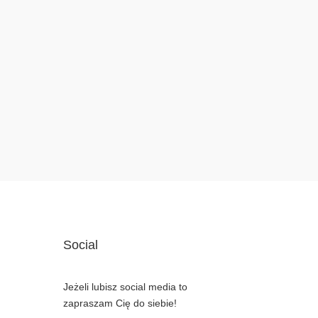
Social
Jeżeli lubisz social media to
zapraszam Cię do siebie!