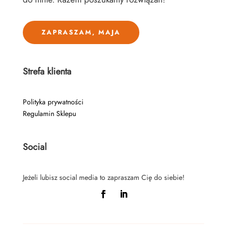
ZAPRASZAM, MAJA
Strefa klienta
Polityka prywatności
Regulamin Sklepu
Social
Jeżeli lubisz social media to zapraszam Cię do siebie!