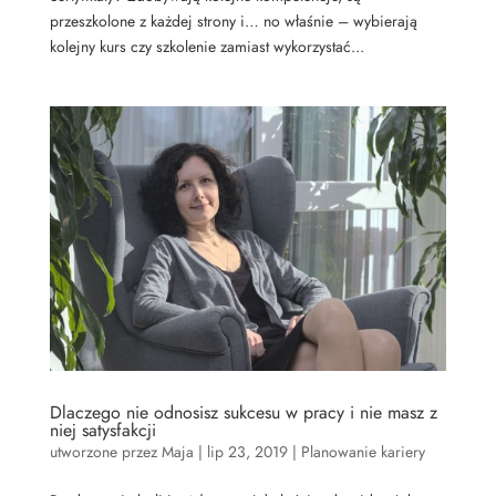
przeszkolone z każdej strony i… no właśnie – wybierają
kolejny kurs czy szkolenie zamiast wykorzystać...
Dlaczego nie odnosisz sukcesu w pracy i nie masz z
niej satysfakcji
utworzone przez
Maja
|
lip 23, 2019
|
Planowanie kariery