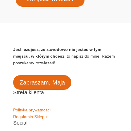
Jeśli czujesz, że zawodowo nie jesteś w tym
miejscu, w którym chcesz,
to napisz do mnie. Razem
poszukamy rozwiązań!
Zapraszam, Maja
Strefa klienta
Polityka prywatności
Regulamin Sklepu
Social