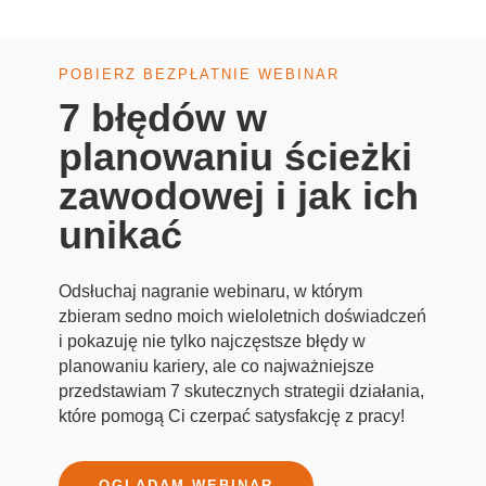
POBIERZ BEZPŁATNIE WEBINAR
7 błędów w
planowaniu ścieżki
zawodowej i jak ich
unikać
Odsłuchaj nagranie webinaru, w którym
zbieram sedno moich wieloletnich doświadczeń
i pokazuję nie tylko najczęstsze błędy w
planowaniu kariery, ale co najważniejsze
przedstawiam 7 skutecznych strategii działania,
które pomogą Ci czerpać satysfakcję z pracy!
OGLĄDAM WEBINAR