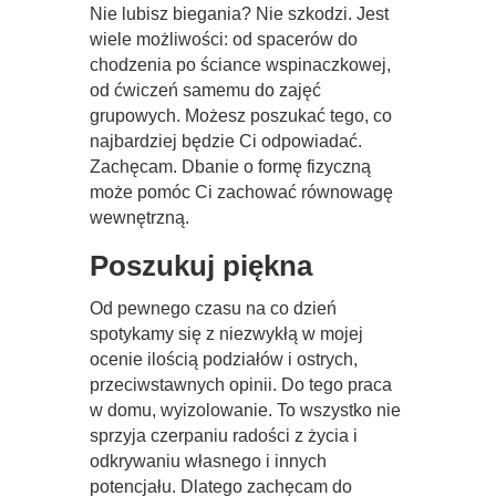
Nie lubisz biegania? Nie szkodzi. Jest
wiele możliwości: od spacerów do
chodzenia po ściance wspinaczkowej,
od ćwiczeń samemu do zajęć
grupowych. Możesz poszukać tego, co
najbardziej będzie Ci odpowiadać.
Zachęcam. Dbanie o formę fizyczną
może pomóc Ci zachować równowagę
wewnętrzną.
Poszukuj piękna
Od pewnego czasu na co dzień
spotykamy się z niezwykłą w mojej
ocenie ilością podziałów i ostrych,
przeciwstawnych opinii. Do tego praca
w domu, wyizolowanie. To wszystko nie
sprzyja czerpaniu radości z życia i
odkrywaniu własnego i innych
potencjału. Dlatego zachęcam do