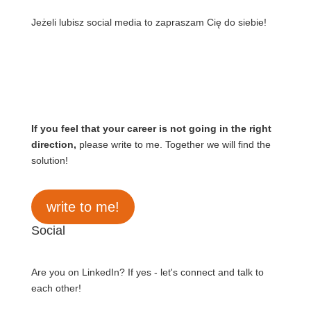
Jeżeli lubisz social media to zapraszam Cię do siebie!
If you feel that your career is not going in the right
direction,
please write to me. Together we will find the
solution!
write to me!
Social
Are you on LinkedIn? If yes - let's connect and talk to
each other!