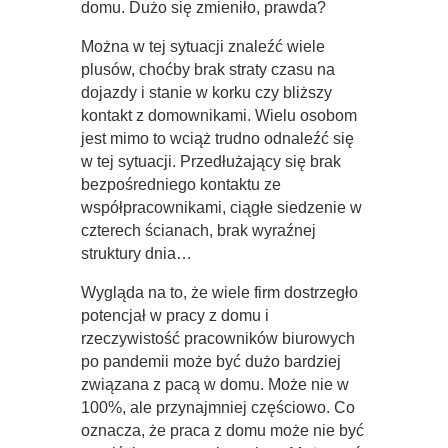
domu. Dużo się zmieniło, prawda?
Można w tej sytuacji znaleźć wiele
plusów, choćby brak straty czasu na
dojazdy i stanie w korku czy bliższy
kontakt z domownikami. Wielu osobom
jest mimo to wciąż trudno odnaleźć się
w tej sytuacji. Przedłużający się brak
bezpośredniego kontaktu ze
współpracownikami, ciągłe siedzenie w
czterech ścianach, brak wyraźnej
struktury dnia…
Wygląda na to, że wiele firm dostrzegło
potencjał w pracy z domu i
rzeczywistość pracowników biurowych
po pandemii może być dużo bardziej
związana z pacą w domu. Może nie w
100%, ale przynajmniej częściowo. Co
oznacza, że praca z domu może nie być