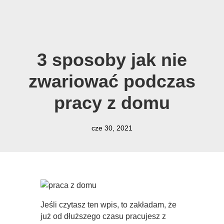
3 sposoby jak nie
zwariować podczas
pracy z domu
cze 30, 2021
Jeśli czytasz ten wpis, to zakładam, że
już od dłuższego czasu pracujesz z