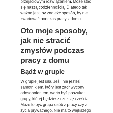
przejściowym rozwiązaniem. Może stać
się naszą codziennością. Dlatego tak
ważne jest, by znaleźć sposób, by nie
zwariować podczas pracy z domu.
Oto moje sposoby,
jak nie stracić
zmysłów podczas
pracy z domu
Bądź w grupie
W grupie jest siła. Jeśli nie jesteś
samotnikiem, który jest zachwycony
odosobnieniem, warto byś poszukał
grupy, której będziesz czuł się częścią.
Może to być grupa osób z pracy czy z
życia prywatnego. Nie ma to większego