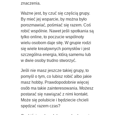
znaczenia.
Ważne jest, by czuć się częścią grupy.
By mieć jej wsparcie, by można było
porozmawiać, pośmiać się razem. Coś
robić wspólnie. Nawet jeśli spotkania są
tylko online, to poczucie wspólnoty
wielu osobom daje siłę. W grupie rodzi
się wiele kreatywnych pomysłów i jest
szczególna energia, którą samemu lub
w dwie osoby trudno stworzyć.
Jeśli nie masz jeszcze takiej grupy, to
pomyśl o tym, co lubisz robić albo jakie
masz hobby. Prawdopodobnie więcej
osób ma takie zainteresowania. Możesz
postarać się nawiązać z nimi kontakt.
Może się polubicie i będziecie chcieli
spędzać razem czas?